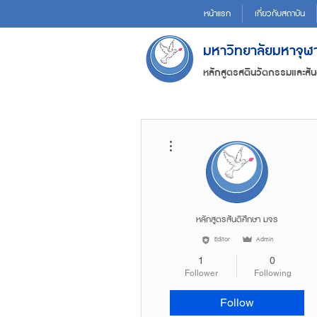
หน้าแรก
เกี่ยวกับสถาบัน
มหาวิทยาลัยมหาจุ
หลักสูตรสตินวัตกรรมและสัน
More actions
หลักสูตรสันติศึกษา มจร
Editor
Admin
1
0
Follower
Following
Follow