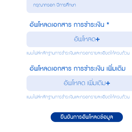
อัพโหลดเอกสาร การชำระเงิน
อัพโหลด
แนบไฟล์หลักฐานการชำระเงินและกรอกรายละเอียดให้ครบถ้วน
อัพโหลดเอกสาร การชำระเงิน เพิ่มเติม
อัพโหลด เพิ่มเติม
แนบไฟล์หลักฐานการชำระเงินและกรอกรายละเอียดให้ครบถ้วน
ยืนยันการอัพโหลดข้อมูล