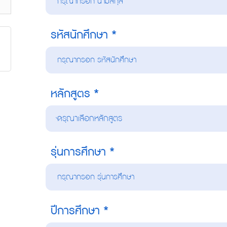
รหัสนักศึกษา
หลักสูตร
รุ่นการศึกษา
ปีการศึกษา