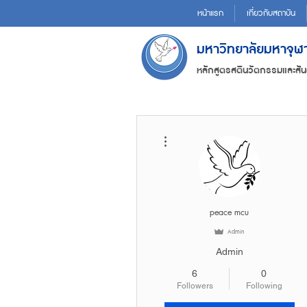
หน้าแรก
เกี่ยวกับสถาบัน
มหาวิทยาลัยมหาจุ
หลักสูตรสตินวัตกรรมและสัน
More actions
peace mcu
Admin
Admin
6
0
Followers
Following