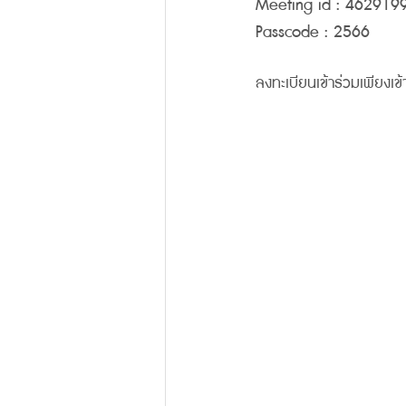
Meeting id : 462919
Passcode : 2566
ลงทะเบียนเข้าร่วมเพียงเข้ากล