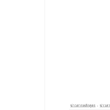
ข่าวสารหลักสูตร
ข่าวสา