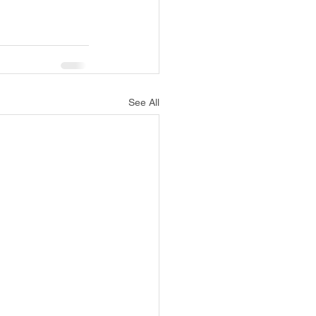
See All