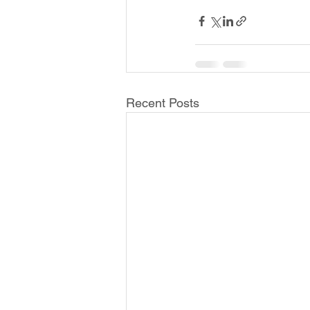
Recent Posts