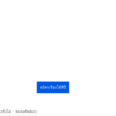
สมัครเรียนได้ที่นี่
รทั่วไป
ชมรมศิษย์เก่า