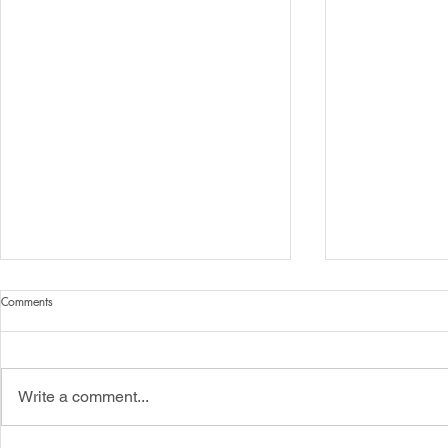
Comments
Write a comment...