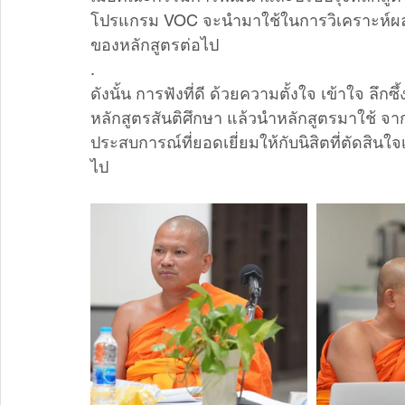
โปรแกรม VOC จะนำมาใช้ในการวิเคราะห์ผลลัพ
ของหลักสูตรต่อไป
.
ดังนั้น การฟังที่ดี ด้วยความตั้งใจ เข้าใจ ลึ
หลักสูตรสันติศึกษา แล้วนำหลักสูตรมาใช้ จากน
ประสบการณ์ที่ยอดเยี่ยมให้กับนิสิตที่ตัดสิน
ไป