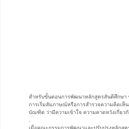
สำหรับขั้นตอนการพัฒนาหลักสูตรสันติศึกษา ขั
การเริ่มสัมภาษณ์หรือการสำรวจความคิดเห็นจากศ
บัณฑิต ว่ามีความเข้าใจ ความคาดหวังเกี่ยวกั
.
เมื่อคณะกรรมการพัฒนาและปรับปรุงหลักสูตร