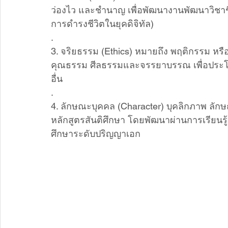
ว่องไว และชำนาญ เพื่อพัฒนางานพัฒนาวิชา
การดำรงชีวิตในยุคดิจิทัล) 
.
3. จริยธรรม (Ethics) หมายถึง พฤติกรรม หรื
คุณธรรม ศีลธรรมและจรรยาบรรณ เพื่อประโยช
อื่น 
.
4. ลักษณะบุคคล (Character) บุคลิกภาพ ลัก
หลักสูตรสันติศึกษา โดยพัฒนาผ่านการเรียนร
ศึกษาระดับปริญญาเอก