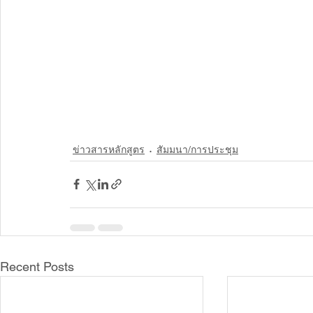
ข่าวสารหลักสูตร
สัมมนา/การประชุม
Recent Posts