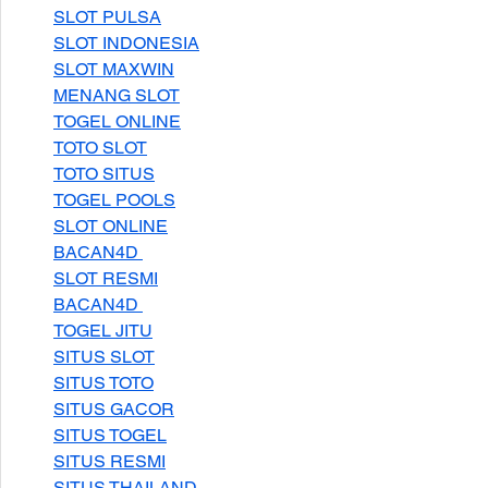
SLOT PULSA
SLOT INDONESIA
SLOT MAXWIN
MENANG SLOT
TOGEL ONLINE
TOTO SLOT
TOTO SITUS
TOGEL POOLS
SLOT ONLINE
BACAN4D 
SLOT RESMI
BACAN4D 
TOGEL JITU
SITUS SLOT
SITUS TOTO
SITUS GACOR
SITUS TOGEL
SITUS RESMI
SITUS THAILAND