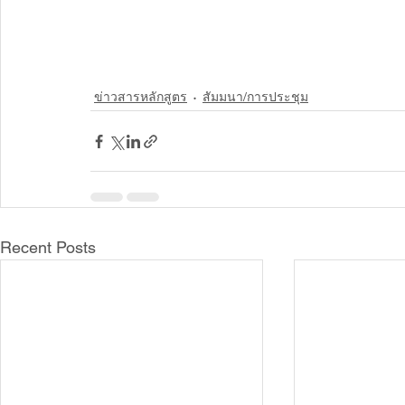
ข่าวสารหลักสูตร
สัมมนา/การประชุม
Recent Posts