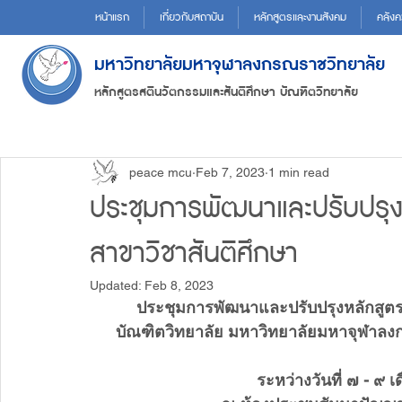
หน้าแรก
เกี่ยวกับสถาบัน
หลักสูตรและงานสังคม
คลังค
มหาวิทยาลัยมหาจุฬาลงกรณราชวิทยาลัย
หลักสูตรสตินวัตกรรมและสันติศึกษา บัณฑิตวิทยาลัย
peace mcu
Feb 7, 2023
1 min read
ประชุมการพัฒนาและปรับปรุ
สาขาวิชาสันติศึกษา
Updated:
Feb 8, 2023
ประชุมการพัฒนาและปรับปรุงหลักสูตร
บัณฑิตวิทยาลัย มหาวิทยาลัยมหาจุฬาลงก
ระหว่างวันที่ ๗ - ๙ 