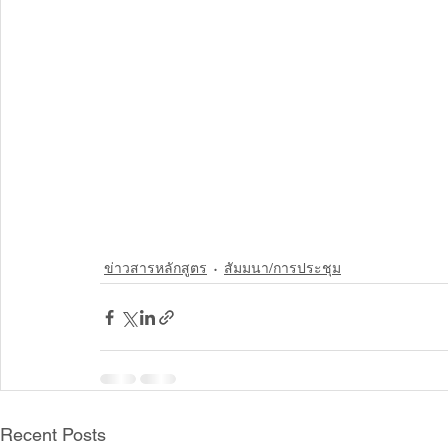
ข่าวสารหลักสูตร
สัมมนา/การประชุม
Recent Posts