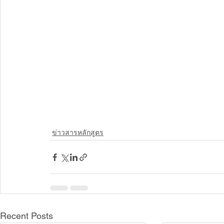
ข่าวสารหลักสูตร
Recent Posts