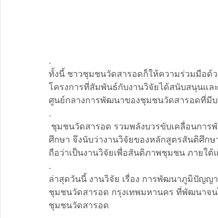
.
ทั้งนี้ ชาวชุมชนวัดสารอดก็ให้ความร่วมมือด
โครงการที่สัมพันธ์กับงานวิจัยได้สนับสนุนแ
ศูนย์กลางการพัฒนาของชุมชนวัดสารอดที่มีบร
.
 ชุมชนวัดสารอด รวมพลังบวรขับเคลื่อนการพัฒนาด้านต่างๆ ด้วยงานวิจัยของนิสิตหลักสูตรสันติ
ศึกษา จึงนับว่างานวิจัยของหลักสูตรสันติศึ
ถือว่าเป็นงานวิจัยเพื่อสันติภาพชุมชน ภายใต้
.
ล่าสุดวันนี้ งานวิจัย เรื่อง การพัฒนาภูมิป
ชุมชนวัดสารอด กรุงเทพมหานคร ที่พัฒนาจนไ
ชุมชนวัดสารอด 