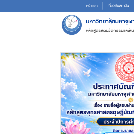
หน้าแรก
เกี่ยวกับสถาบัน
มหาวิทยาลัยมหาจุ
หลักสูตรสตินวัตกรรมและสัน